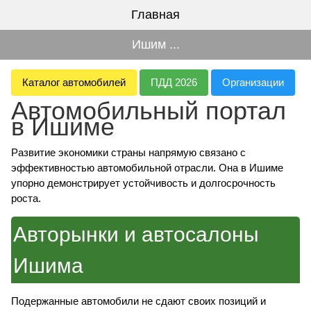
Главная
Ишим ...
Каталог автомобилей
ПДД 2026
Организации
Автомобильный портал
в Ишиме
Развитие экономики страны напрямую связано с
эффективностью автомобильной отрасли. Она в Ишиме
упорно демонстрирует устойчивость и долгосрочность
роста.
Авторынки и автосалоны
Ишима
Подержанные автомобили не сдают своих позиций и