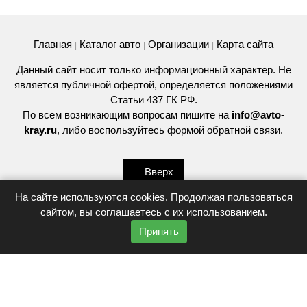
Главная
Каталог авто
Организации
Карта сайта
|
|
|
Данный сайт носит только информационный характер. Не
является публичной офертой, определяется положениями
Статьи 437 ГК РФ.
По всем возникающим вопросам пишите на
info@avto-
kray.ru
, либо воспользуйтесь
формой обратной связи
.
Вверх
На сайте используются cookies. Продолжая пользоваться
сайтом, вы соглашаетесь с их использованием.
© 2026
Принять