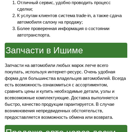
Отличный сервис, удобно проводить процесс
сделки;
К услугам клиентов система trade-in, а также сдача
автомобиля салону на продажу;
Более проверенная информация о состоянии
автотранспорта.
Запчасти в Ишиме
Запчасти на автомобили любых марок легче всего
покупать, используя интернет-ресурс. Очень удобная
форма для большинства владельцев автомобилей. Всегда
есть возможность ознакомиться с ассортиментом,
сравнить цены и купить необходимые детали, узлы и
всевозможные комплектующие. Доставка выполняется
быстро, качество продукции гарантируется. В случае
возникновения непредвиденных обстоятельств,
предоставляется возможность обмена или возврата.