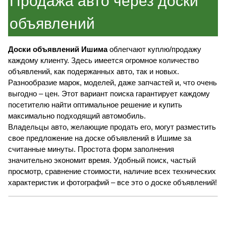
Продажа авто через доски
объявлений
Доски объявлений Ишима
облегчают куплю/продажу
каждому клиенту. Здесь имеется огромное количество
объявлений, как подержанных авто, так и новых.
Разнообразие марок, моделей, даже запчастей и, что очень
выгодно – цен. Этот вариант поиска гарантирует каждому
посетителю найти оптимальное решение и купить
максимально подходящий автомобиль.
Владельцы авто, желающие продать его, могут разместить
свое предложение на доске объявлений в Ишиме за
считанные минуты. Простота форм заполнения
значительно экономит время. Удобный поиск, частый
просмотр, сравнение стоимости, наличие всех технических
характеристик и фотографий – все это о доске объявлений!