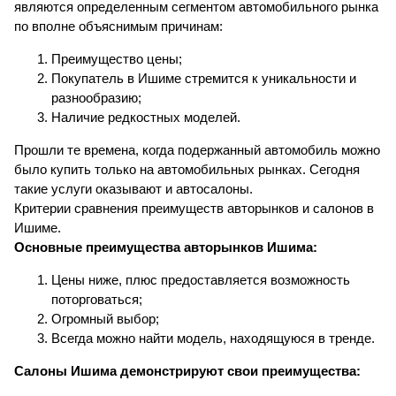
являются определенным сегментом автомобильного рынка
по вполне объяснимым причинам:
Преимущество цены;
Покупатель в Ишиме стремится к уникальности и
разнообразию;
Наличие редкостных моделей.
Прошли те времена, когда подержанный автомобиль можно
было купить только на автомобильных рынках. Сегодня
такие услуги оказывают и автосалоны.
Критерии сравнения преимуществ авторынков и салонов в
Ишиме.
Основные преимущества авторынков Ишима:
Цены ниже, плюс предоставляется возможность
поторговаться;
Огромный выбор;
Всегда можно найти модель, находящуюся в тренде.
Салоны Ишима демонстрируют свои преимущества: